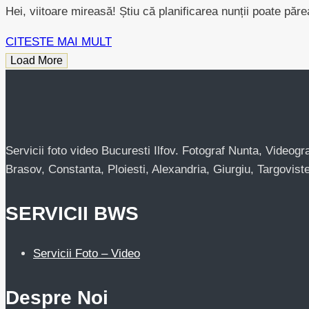
Hei, viitoare mireasă! Știu că planificarea nunții poate părea
CITESTE MAI MULT
Load More
Servicii foto video Bucuresti Ilfov. Fotograf Nunta, Videogr
Brasov, Constanta, Ploiesti, Alexandria, Giurgiu, Targovist
SERVICII BWS
Servicii Foto – Video
Despre Noi