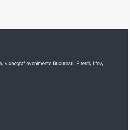
, videograf evenimente Bucuresti, Pitesti, Ilfov,