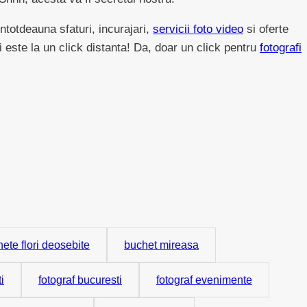
ntotdeauna sfaturi, incurajari,
servicii foto video
si oferte
 este la un click distanta! Da, doar un click pentru
fotografi
ete flori deosebite
buchet mireasa
i
fotograf bucuresti
fotograf evenimente