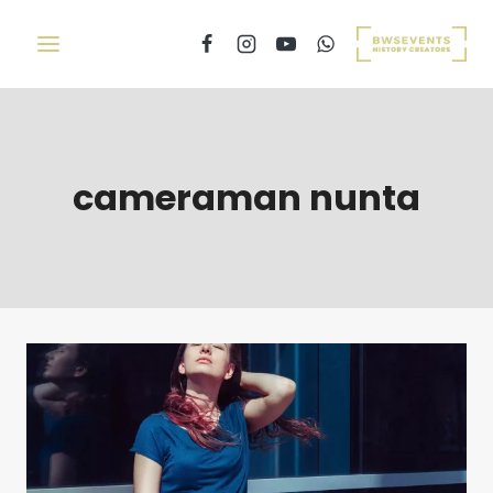
cameraman nunta