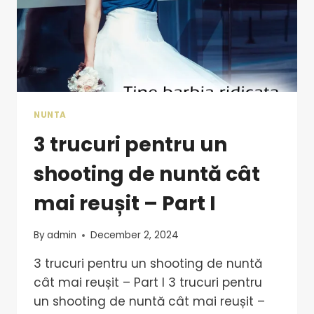
NUNTA
3 trucuri pentru un
shooting de nuntă cât
mai reușit – Part I
By
admin
December 2, 2024
3 trucuri pentru un shooting de nuntă
cât mai reușit – Part I 3 trucuri pentru
un shooting de nuntă cât mai reușit –