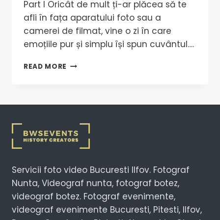
Part I Oricât de mult ți-ar plăcea să te
afli în fața aparatului foto sau a
camerei de filmat, vine o zi în care
emoțiile pur și simplu își spun cuvântul….
READ MORE
Servicii foto video Bucuresti Ilfov. Fotograf
Nunta, Videograf nunta, fotograf botez,
videograf botez. Fotograf evenimente,
videograf evenimente Bucuresti, Pitesti, Ilfov,