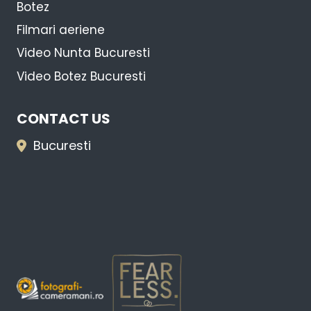
Botez
Filmari aeriene
Video Nunta Bucuresti
Video Botez Bucuresti
CONTACT US
Bucuresti