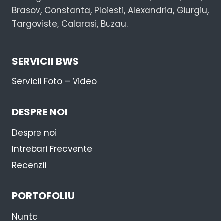
Brasov, Constanta, Ploiesti, Alexandria, Giurgiu,
Targoviste, Calarasi, Buzau.
SERVICII BWS
Servicii Foto – Video
DESPRE NOI
Despre noi
Intrebari Frecvente
Recenzii
PORTOFOLIU
Nunta