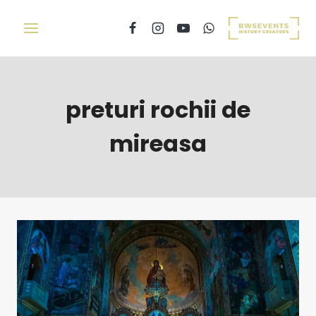
preturi rochii de
mireasa