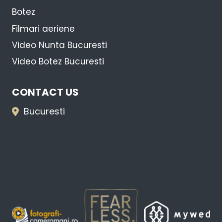
Botez
Filmari aeriene
Video Nunta Bucuresti
Video Botez Bucuresti
CONTACT US
Bucuresti