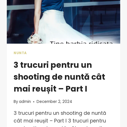
NUNTA
3 trucuri pentru un
shooting de nuntă cât
mai reușit – Part I
By
admin
December 2, 2024
3 trucuri pentru un shooting de nuntă
cât mai reușit – Part I 3 trucuri pentru