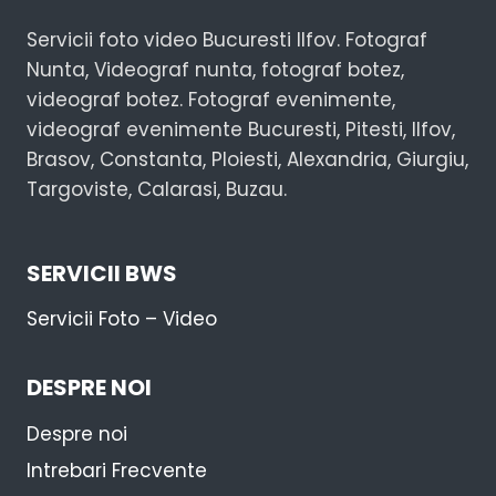
Servicii foto video Bucuresti Ilfov. Fotograf
Nunta, Videograf nunta, fotograf botez,
videograf botez. Fotograf evenimente,
videograf evenimente Bucuresti, Pitesti, Ilfov,
Brasov, Constanta, Ploiesti, Alexandria, Giurgiu,
Targoviste, Calarasi, Buzau.
SERVICII BWS
Servicii Foto – Video
DESPRE NOI
Despre noi
Intrebari Frecvente