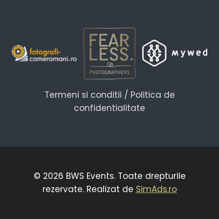
Termeni si conditii / Politica de
confidentialitate
© 2026 BWS Events. Toate drepturile
rezervate. Realizat de
SimAds.ro