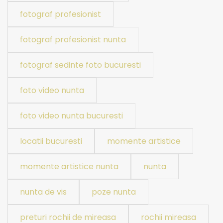
fotograf profesionist
fotograf profesionist nunta
fotograf sedinte foto bucuresti
foto video nunta
foto video nunta bucuresti
locatii bucuresti
momente artistice
momente artistice nunta
nunta
nunta de vis
poze nunta
preturi rochii de mireasa
rochii mireasa