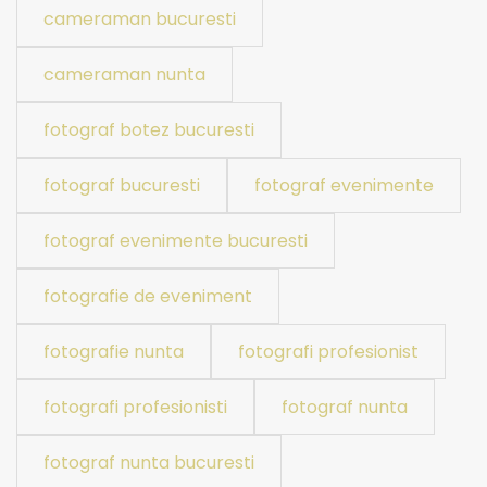
cameraman bucuresti
cameraman nunta
fotograf botez bucuresti
fotograf bucuresti
fotograf evenimente
fotograf evenimente bucuresti
fotografie de eveniment
fotografie nunta
fotografi profesionist
fotografi profesionisti
fotograf nunta
fotograf nunta bucuresti