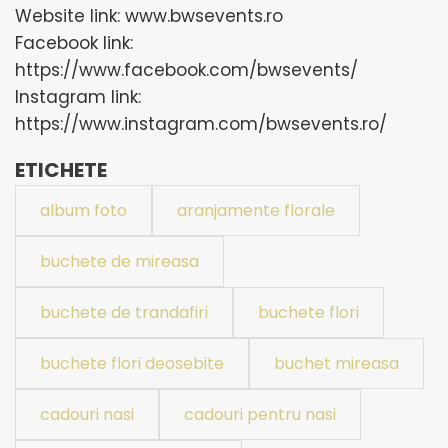
Website link: www.bwsevents.ro
Facebook link:
https://www.facebook.com/bwsevents/
Instagram link:
https://www.instagram.com/bwsevents.ro/
ETICHETE
album foto
aranjamente florale
buchete de mireasa
buchete de trandafiri
buchete flori
buchete flori deosebite
buchet mireasa
cadouri nasi
cadouri pentru nasi