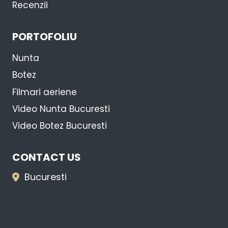
Recenzii
PORTOFOLIU
Nunta
Botez
Filmari aeriene
Video Nunta Bucuresti
Video Botez Bucuresti
CONTACT US
Bucuresti