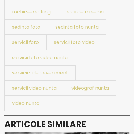
rochii seara lungi
rocii de mireasa
sedinta foto
sedinta foto nunta
servicii foto
servicii foto video
servicii foto video nunta
servicii video eveniment
servicii video nunta
videograf nunta
video nunta
ARTICOLE SIMILARE